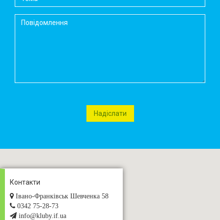
Контакти
Івано-Франківськ Шевченка 58
0342 75-28-73
info@kluby.if.ua