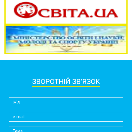
ЗВОРОТНІЙ ЗВ'ЯЗОК